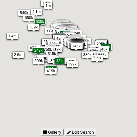
1.4m
1m
3.1m
549k
650k
635k
479k
875k
1.6m
725k
875k
324k
225k
269k
1.3m
750k
539k
285k
690k
497k
205k
969k
969k
589k
223k
339k
275k
275k
240k
229k
360k
255k
255k
830k
850k
850k
795k
275k
210k
210k
252k
345k
305k
245k
279k
375k
285k
395k
265k
325k
240k
525k
1.6m
208k
415k
10.5m
1.4m
235k
250k
247k
264k
225k
331k
1.2m
393k
342k
361k
377k
382k
422k
401k
428k
403k
299k
219k
420k
210k
460k
344k
425k
550k
275k
319k
263k
345k
289k
282k
314k
289k
575k
407k
469k
515k
385k
374k
245k
215k
435k
295k
345k
367k
380k
480k
295k
335k
495k
475k
235k
210k
485k
362k
379k
399k
399k
385k
295k
311k
359k
500k
345k
545k
387k
474k
250k
500k
675k
321k
415k
349k
500k
600k
349k
385k
408k
489k
445k
525k
340k
320k
369k
600k
295k
411k
500k
343k
775k
715k
325k
400k
500k
595k
315k
630k
560k
611k
337k
325k
345k
365k
372k
488k
500k
595k
750k
475k
345k
269k
629k
679k
800k
1.2m
300k
282k
319k
645k
750k
249k
685k
675k
515k
580k
625k
460k
380k
2.6m
2.6m
1.2m
565k
795k
719k
550k
899k
379k
399k
434k
1.5m
399k
290k
289k
419k
Gallery
Edit Search