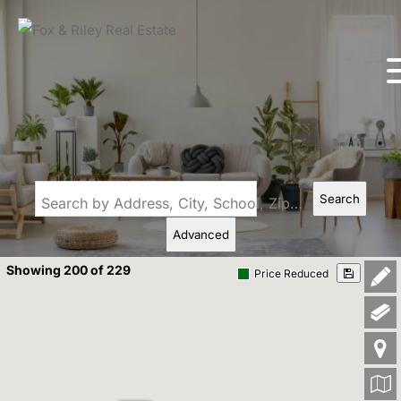
Search
Search by Address, City, School, Zip, Neighborhood or #MLS
Advanced
Showing 200 of 229
Price Reduced