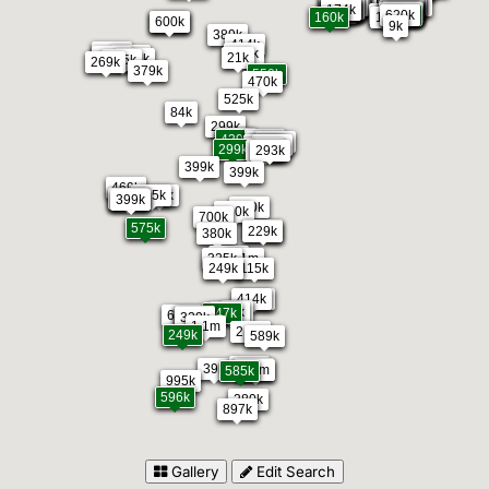
238k
192k
182k
173k
310k
299k
99k
49k
315k
174k
314k
28k
238k
1.2m
185k
159k
205k
289k
435k
169k
200k
140k
97k
390k
180k
179k
174k
225k
269k
239k
349k
349k
699k
98k
223k
289k
390k
9k
399k
620k
160k
18k
600k
600k
9k
389k
414k
399k
470k
599k
229k
21k
965k
205k
269k
379k
550k
470k
525k
84k
299k
494k
439k
79k
124k
124k
249k
74k
159k
165k
1.2m
64k
79k
165k
299k
145k
293k
399k
399k
469k
250k
175k
850k
669k
399k
950k
410k
700k
575k
221k
229k
380k
1.4m
2.1m
325k
115k
249k
375k
414k
36k
735k
747k
635k
249k
329k
1.1m
2.9m
249k
589k
1.2m
699k
39k
1.3m
585k
995k
596k
280k
897k
Gallery
Edit Search