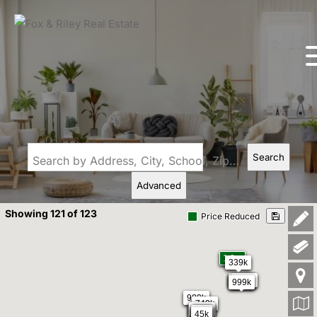
Search
Search by Address, City, School, Zip, Neighborhood or #MLS
Advanced
Showing 121 of 123
Price Reduced
1.2m
339k
999k
999k
999k
999k
980k
749k
149k
45k
99k
40k
85k
48k
36k
99k
45k