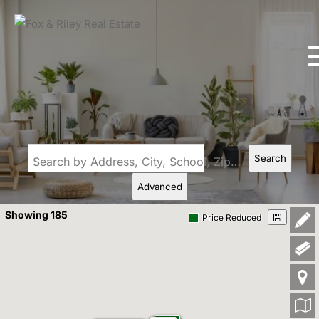
Search
Search by Address, City, School, Zip, Neighborhood or #MLS
Advanced
Showing 185
Price Reduced