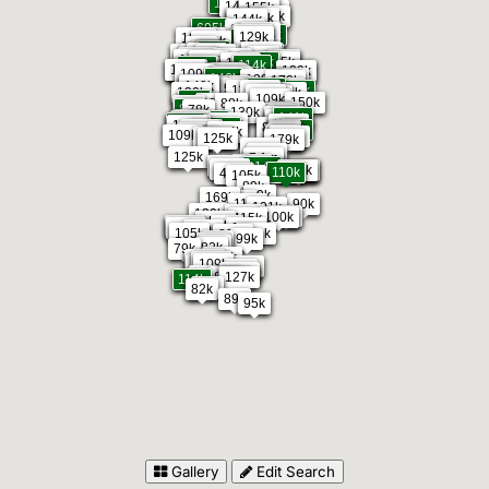
109k
87k
150k
79k
151k
144k
155k
79k
160k
158k
124k
144k
695k
129k
125k
124k
89k
129k
89k
85k
194k
99k
104k
94k
84k
99k
84k
129k
119k
104k
79k
99k
109k
97k
94k
94k
89k
84k
169k
219k
99k
82k
165k
84k
109k
125k
229k
106k
114k
95k
120k
99k
100k
139k
139k
90k
99k
99k
79k
94k
104k
109k
104k
84k
89k
134k
146k
85k
139k
115k
79k
170k
160k
91k
149k
89k
115k
85k
91k
89k
116k
750k
95k
130k
99k
150k
89k
109k
84k
150k
99k
88k
99k
84k
78k
130k
89k
94k
94k
149k
79k
141k
84k
89k
138k
125k
115k
115k
109k
149k
110k
89k
79k
89k
89k
115k
79k
84k
79k
89k
104k
79k
89k
89k
89k
80k
95k
109k
104k
79k
108k
125k
94k
179k
108k
140k
125k
7.1m
109k
109k
114k
900k
99k
999k
632k
483k
110k
4.1m
105k
89k
99k
169k
87k
90k
119k
101k
130k
129k
89k
100k
115k
150k
82k
130k
85k
100k
150k
94k
100k
129k
105k
225k
99k
85k
99k
80k
82k
79k
125k
129k
139k
109k
95k
79k
90k
89k
140k
95k
127k
89k
80k
114k
82k
82k
89k
95k
Gallery
Edit Search